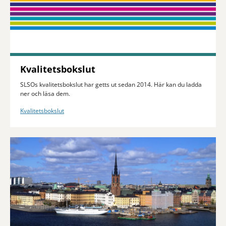
Kvalitetsbokslut
SLSOs kvalitetsbokslut har getts ut sedan 2014. Här kan du ladda
ner och läsa dem.
Kvalitetsbokslut