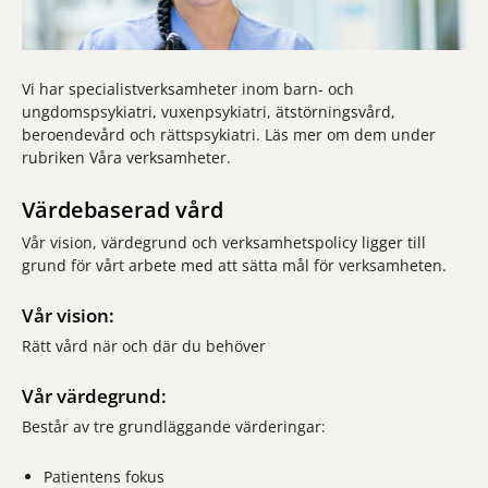
Vi har specialistverksamheter inom barn- och
ungdomspsykiatri, vuxenpsykiatri, ätstörningsvård,
beroendevård och rättspsykiatri. Läs mer om dem under
rubriken Våra verksamheter.
Värdebaserad vård
Vår vision, värdegrund och verksamhetspolicy ligger till
grund för vårt arbete med att sätta mål för verksamheten.
Vår vision:
Rätt vård när och där du behöver
Vår värdegrund:
Består av tre grundläggande värderingar:
Patientens fokus